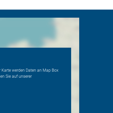
der Karte werden Daten an Map Box
en Sie auf unserer