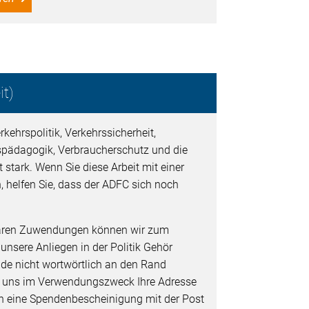
t)
kehrspolitik, Verkehrssicherheit,
spädagogik, Verbraucherschutz und die
 stark. Wenn Sie diese Arbeit mit einer
, helfen Sie, dass der ADFC sich noch
baren Zuwendungen können wir zum
 unsere Anliegen in der Politik Gehör
de nicht wortwörtlich an den Rand
e uns im Verwendungszweck Ihre Adresse
nen eine Spendenbescheinigung mit der Post