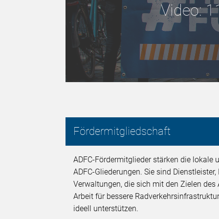
Video: 1
Fördermitgliedschaft
ADFC-Fördermitglieder stärken die lokale u
ADFC-Gliederungen. Sie sind Dienstleister
Verwaltungen, die sich mit den Zielen des 
Arbeit für bessere Radverkehrsinfrastruktur
ideell unterstützen.