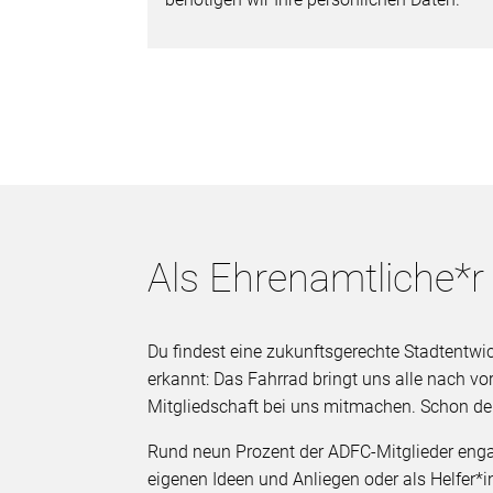
Als Ehrenamtliche*r
Du findest eine zukunftsgerechte Stadtentwi
erkannt: Das Fahrrad bringt uns alle nach v
Mitgliedschaft bei uns mitmachen. Schon de
Rund neun Prozent der ADFC-Mitglieder enga
eigenen Ideen und Anliegen oder als Helfer*in