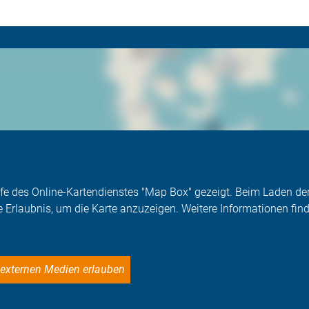
Hilfe des Online-Kartendienstes "Map Box" gezeigt. Beim Laden 
e Erlaubnis, um die Karte anzuzeigen. Weitere Informationen find
le externen Medien erlauben