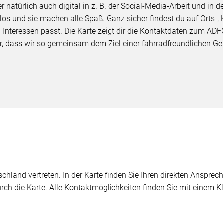
natürlich auch digital in z. B. der Social-Media-Arbeit und in d
os und sie machen alle Spaß. Ganz sicher findest du auf Orts-,
 Interessen passt. Die Karte zeigt dir die Kontaktdaten zum ADF
r, dass wir so gemeinsam dem Ziel einer fahrradfreundlichen 
chland vertreten. In der Karte finden Sie Ihren direkten Ansprech
durch die Karte. Alle Kontaktmöglichkeiten finden Sie mit einem