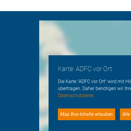
Karte: ADFC vor Ort
Die Karte "ADFC vor Ort" wird mit 
übertragen. Daher benötigen wir Ihr
Datenschutzseite
.
Map Box-Inhalte erlauben
Al